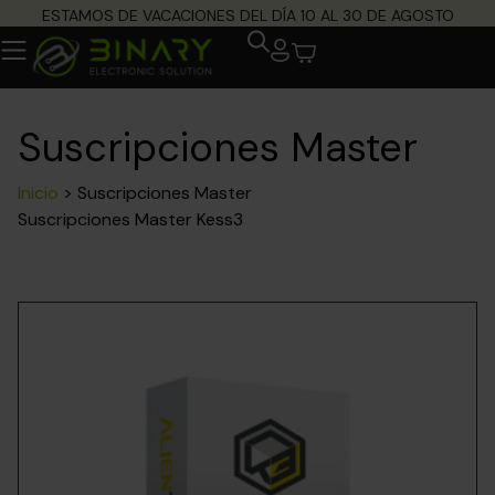
ESTAMOS DE VACACIONES DEL DÍA 10 AL 30 DE AGOSTO
Suscripciones Master
Inicio
>
Suscripciones Master
Suscripciones Master Kess3