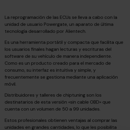
La reprogramación de las ECUs se lleva a cabo con la
unidad de usuario Powergate, un aparato de última
tecnología desarrollado por Alientech.
Es una herramienta portátil y compacta que facilita que
los usuarios finales hagan lecturas y escrituras del
software de su vehículo de manera independiente.
Como es un producto creado para el mercado de
consumo, su interfaz es intuitiva y simple, y
frecuentemente se gestiona mediante una aplicación
móvil.
Distribuidores y talleres de chiptuning son los
destinatarios de esta versión «sin cable OBD» que
cuenta con un volumen de 50 a 99 unidades.
Estos profesionales obtienen ventajas al comprar las
unidades en grandes cantidades, lo que les posibilita