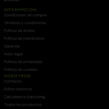
INFORMACIÓN
Condiciones de compra
Términos y condiciones
Política de envíos
Política de reembolsos
Garantía
Aviso legal
Política de privacidad
Política de cookies
NOSOTROS
Contacto
Sobre nosotros
Calculadora chiptuning
Todos los productos