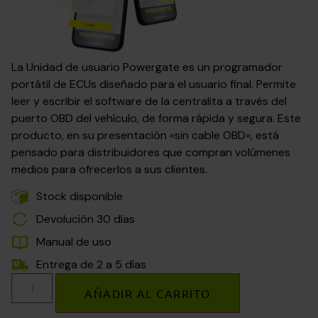
La Unidad de usuario Powergate es un programador
portátil de ECUs diseñado para el usuario final. Permite
leer y escribir el software de la centralita a través del
puerto OBD del vehículo, de forma rápida y segura. Este
producto, en su presentación «sin cable OBD», está
pensado para distribuidores que compran volúmenes
medios para ofrecerlos a sus clientes.
Stock disponible
Devolución 30 días
Manual de uso
Entrega de 2 a 5 días
AÑADIR AL CARRITO