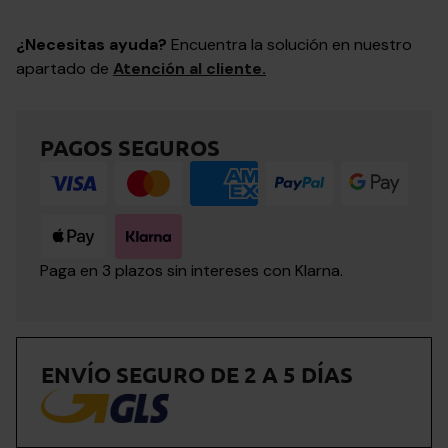
¿Necesitas ayuda?
Encuentra la solución en nuestro
apartado de
Atención al cliente.
PAGOS SEGUROS
Paga en 3 plazos sin intereses con Klarna.
ENVÍO SEGURO DE 2 A 5 DÍAS