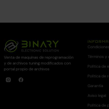
INFORMA
Condicione
Términos y 
Venta de maquinas de reprogramación
y de archivos tuning modificados con
Política de 
portal propio de archivos
Política de
Garantía
Aviso legal
Política de 