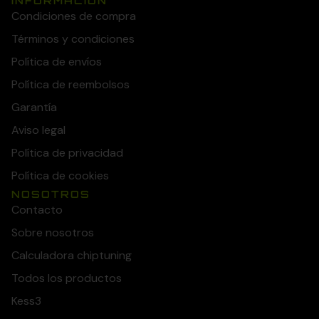
INFORMACIÓN
Condiciones de compra
Términos y condiciones
Política de envíos
Política de reembolsos
Garantía
Aviso legal
Política de privacidad
Política de cookies
NOSOTROS
Contacto
Sobre nosotros
Calculadora chiptuning
Todos los productos
Kess3