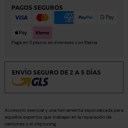
PAGOS SEGUROS
Paga en 3 plazos sin intereses con Klarna.
ENVÍO SEGURO DE 2 A 5 DÍAS
Accesorio esencial y una herramienta especializada para
aquellos expertos que trabajan en la reparación de
camiones y el chiptuning.