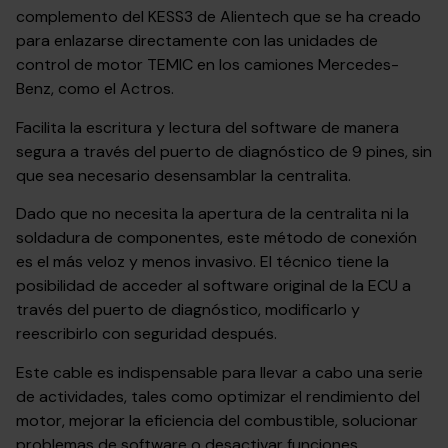
complemento del KESS3 de Alientech que se ha creado
para enlazarse directamente con las unidades de
control de motor TEMIC en los camiones Mercedes-
Benz, como el Actros.
Facilita la escritura y lectura del software de manera
segura a través del puerto de diagnóstico de 9 pines, sin
que sea necesario desensamblar la centralita.
Dado que no necesita la apertura de la centralita ni la
soldadura de componentes, este método de conexión
es el más veloz y menos invasivo. El técnico tiene la
posibilidad de acceder al software original de la ECU a
través del puerto de diagnóstico, modificarlo y
reescribirlo con seguridad después.
Este cable es indispensable para llevar a cabo una serie
de actividades, tales como optimizar el rendimiento del
motor, mejorar la eficiencia del combustible, solucionar
problemas de software o desactivar funciones