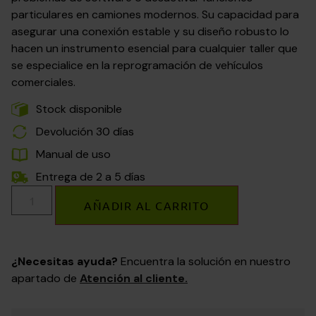
particulares en camiones modernos. Su capacidad para
asegurar una conexión estable y su diseño robusto lo
hacen un instrumento esencial para cualquier taller que
se especialice en la reprogramación de vehículos
comerciales.
Stock disponible
Devolución 30 días
Manual de uso
Entrega de 2 a 5 días
AÑADIR AL CARRITO
¿Necesitas ayuda?
Encuentra la solución en nuestro
apartado de
Atención al cliente.