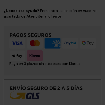
¿Necesitas ayuda?
Encuentra la solución en nuestro
apartado de
Atención al cliente.
PAGOS SEGUROS
Paga en 3 plazos sin intereses con Klarna.
ENVÍO SEGURO DE 2 A 5 DÍAS