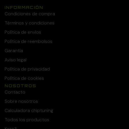
INFORMACIÓN
Condiciones de compra
Términos y condiciones
Política de envíos
Política de reembolsos
Garantía
Aviso legal
Política de privacidad
Política de cookies
NOSOTROS
Contacto
Sobre nosotros
Calculadora chiptuning
Todos los productos
Kess3