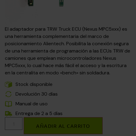
El adaptador para TRW Truck ECU (Nexus MPC5xxx) es
una herramienta complementaria del marco de
posicionamiento Alientech. Posibilita la conexión segura
de una herramienta de programación a las ECUs TRW de
camiones que emplean microcontroladores Nexus
MPC5xxx, lo cual hace más fácil el acceso y la escritura
en la centralita en modo «bench» sin soldadura.
Stock disponible
Devolución 30 días
Manual de uso
Entrega de 2 a 5 días
AÑADIR AL CARRITO