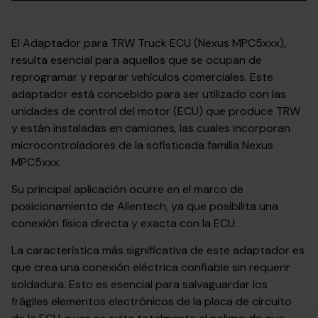
El Adaptador para TRW Truck ECU (Nexus MPC5xxx),
resulta esencial para aquellos que se ocupan de
reprogramar y reparar vehículos comerciales. Este
adaptador está concebido para ser utilizado con las
unidades de control del motor (ECU) que produce TRW
y están instaladas en camiones, las cuales incorporan
microcontroladores de la sofisticada familia Nexus
MPC5xxx.
Su principal aplicación ocurre en el marco de
posicionamiento de Alientech, ya que posibilita una
conexión física directa y exacta con la ECU.
La característica más significativa de este adaptador es
que crea una conexión eléctrica confiable sin requerir
soldadura. Esto es esencial para salvaguardar los
frágiles elementos electrónicos de la placa de circuito