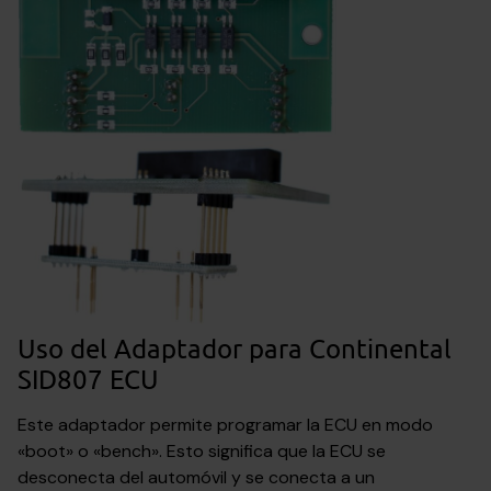
Uso del Adaptador para Continental
SID807 ECU
Este adaptador permite programar la ECU en modo
«boot» o «bench». Esto significa que la ECU se
desconecta del automóvil y se conecta a un