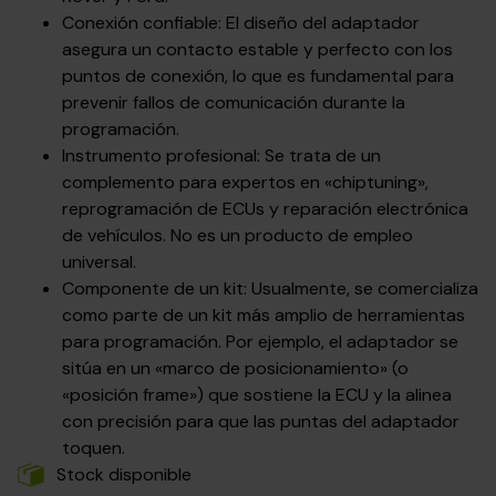
Conexión confiable: El diseño del adaptador
asegura un contacto estable y perfecto con los
puntos de conexión, lo que es fundamental para
prevenir fallos de comunicación durante la
programación.
Instrumento profesional: Se trata de un
complemento para expertos en «chiptuning»,
reprogramación de ECUs y reparación electrónica
de vehículos. No es un producto de empleo
universal.
Componente de un kit: Usualmente, se comercializa
como parte de un kit más amplio de herramientas
para programación. Por ejemplo, el adaptador se
sitúa en un «marco de posicionamiento» (o
«posición frame») que sostiene la ECU y la alinea
con precisión para que las puntas del adaptador
toquen.
Stock disponible