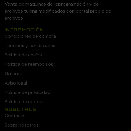
Venta de maquinas de reprogramación y de
archivos tuning modificados con portal propio de
archivos
INFORMACIÓN
Condiciones de compra
Términos y condiciones
Política de envíos
Política de reembolsos
Garantía
Aviso legal
Política de privacidad
Política de cookies
NOSOTROS
Contacto
Sobre nosotros