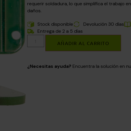
requerir soldadura, lo que simplifica el trabajo 
daños.
Stock disponible
Devolución 30 días
Entrega de 2 a 5 días
AÑADIR AL CARRITO
¿Necesitas ayuda?
Encuentra la solución en 