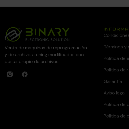
INFORMA
Condicione
Términos y 
Venta de maquinas de reprogramación
y de archivos tuning modificados con
Política de 
portal propio de archivos
Política de
Garantía
Aviso legal
Política de 
Política de 