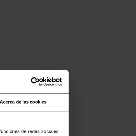
Acerca de las cookies
 funciones de redes sociales