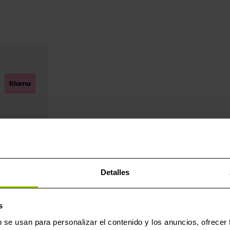
Detalles
s
b se usan para personalizar el contenido y los anuncios, ofrecer