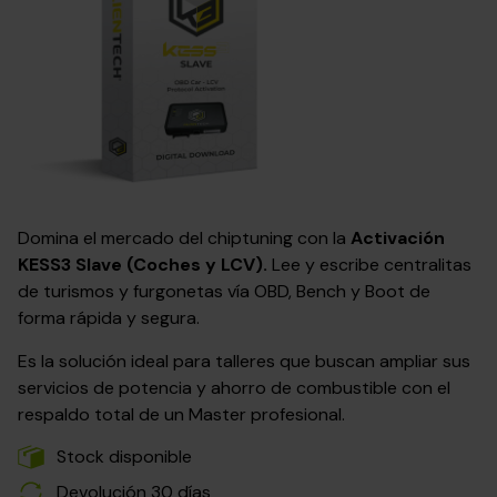
Domina el mercado del chiptuning con la
Activación
KESS3 Slave (Coches y LCV).
Lee y escribe centralitas
de turismos y furgonetas vía OBD, Bench y Boot de
forma rápida y segura.
Es la solución ideal para talleres que buscan ampliar sus
servicios de potencia y ahorro de combustible con el
respaldo total de un Master profesional.
Stock disponible
Devolución 30 días