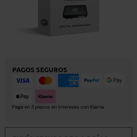
PAGOS SEGUROS
Paga en 3 plazos sin intereses con Klarna.