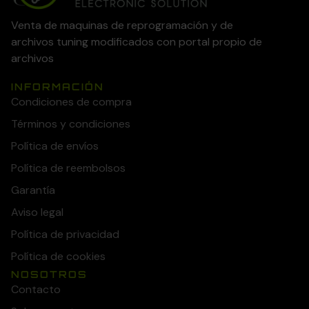
Venta de maquinas de reprogramación y de
archivos tuning modificados con portal propio de
archivos
INFORMACIÓN
Condiciones de compra
Términos y condiciones
Política de envíos
Política de reembolsos
Garantía
Aviso legal
Política de privacidad
Política de cookies
NOSOTROS
Contacto